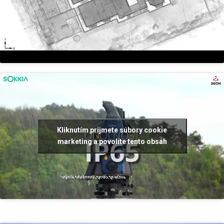
Kliknutím prijmete súbory cookie
marketing a povolíte tento obsah