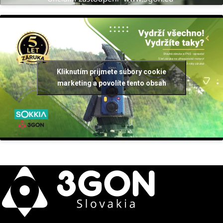
Kliknutím prijmete súbory cookie
marketing a povolíte tento obsah