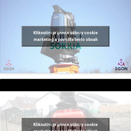
Kliknutím prijmete súbory cookie
marketing a povolíte tento obsah
Kliknutím prijmete súbory cookie