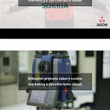
marketing a povolíte tento obsah
Kliknutím prijmete súbory cookie
marketing a povolíte tento obsah